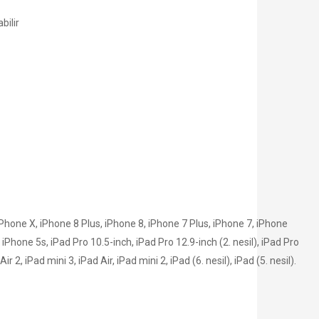
bilir
hone X, iPhone 8 Plus, iPhone 8, iPhone 7 Plus, iPhone 7, iPhone
iPhone 5s, iPad Pro 10.5-inch, iPad Pro 12.9-inch (2. nesil), iPad Pro
ir 2, iPad mini 3, iPad Air, iPad mini 2, iPad (6. nesil), iPad (5. nesil).