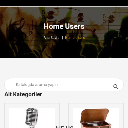
Home Users
Ana Sayfa
Home Users

Alt Kategoriler