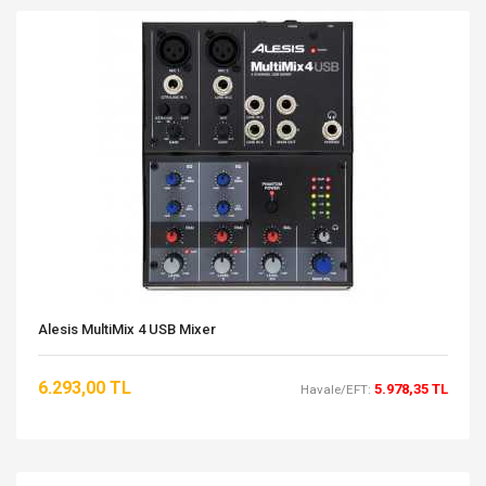
Alesis MultiMix 4 USB Mixer
6.293,00 TL
5.978,35 TL
Havale/EFT: