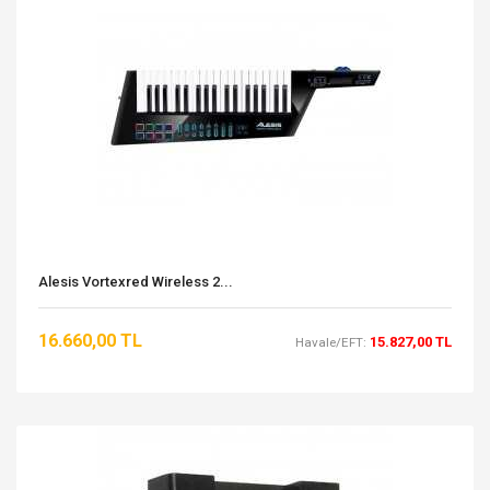
Alesis Vortexred Wireless 2...
16.660,00 TL
15.827,00 TL
Havale/EFT: