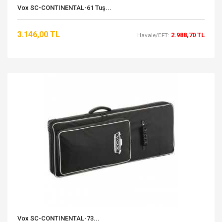
Vox SC-CONTINENTAL-61 Tuş...
3.146,00 TL
2.988,70 TL
Havale/EFT:
Vox SC-CONTINENTAL-73...