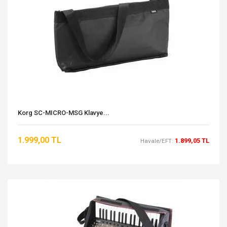
Korg SC-MICRO-MSG Klavye...
1.999,00 TL
1.899,05 TL
Havale/EFT: