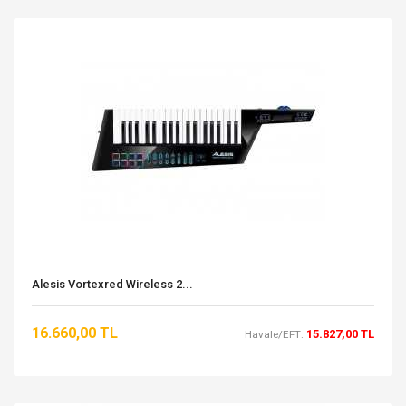
Alesis Vortexred Wireless 2...
16.660,00 TL
15.827,00 TL
Havale/EFT: