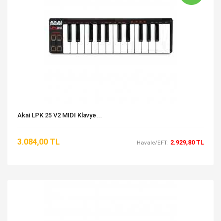
Akai LPK 25 V2 MIDI Klavye...
3.084,00 TL
2.929,80 TL
Havale/EFT: