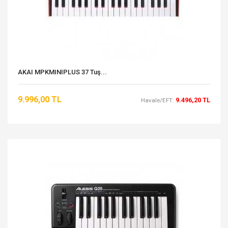
AKAI MPKMINIPLUS 37 Tuş...
9.996,00 TL
9.496,20 TL
Havale/EFT: