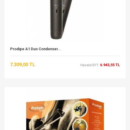
Prodipe A1 Duo Condenser...
7.309,00 TL
6.943,55 TL
Havale/EFT: