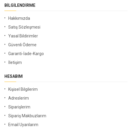
BILGILENDIRME
Hakkımızda
Satış Sözleşmesi
Yasal Bildirimler
Güvenli Ödeme
Garanti-İade-Kargo
İletişim
HESABIM
Kişisel Bilgilerim
Adreslerim
Siparişlerim
Sipariş Makbuzlarım
Email Uyarılarım