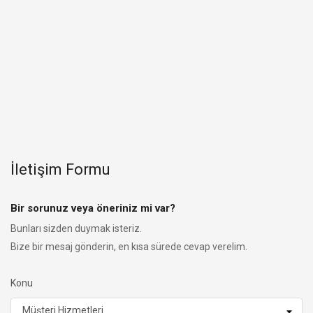
İletişim Formu
Bir sorunuz veya öneriniz mi var?
Bunları sizden duymak isteriz.
Bize bir mesaj gönderin, en kısa sürede cevap verelim.
Konu