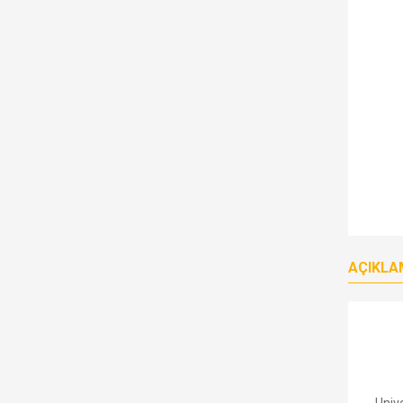
AÇIKLA