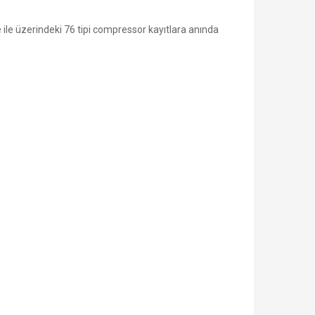
 ile üzerindeki 76 tipi compressor kayıtlara anında