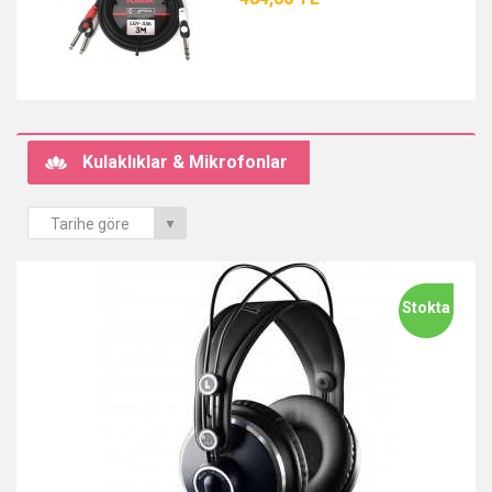
Kulaklıklar & Mikrofonlar
Tarihe göre
▼
Stokta