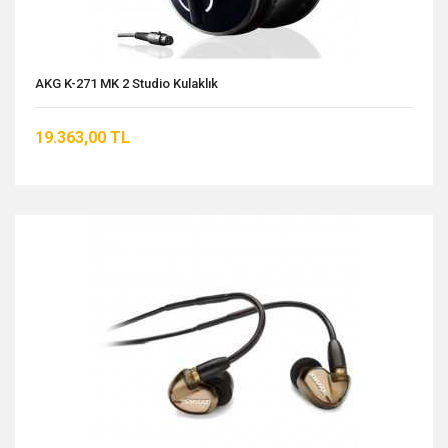
AKG K-271 MK 2 Studio Kulaklık
19.363,00 TL