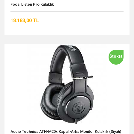
Focal Listen Pro Kulaklık
18.183,00 TL
Stokta
Audio Technica ATH-M20x Kapalı-Arka Monitor Kulaklık (Siyah)