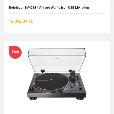
Behringer BV4038 / Vintage Waffle Iron USB Mikrofon
12.852,00 TL
Yeni