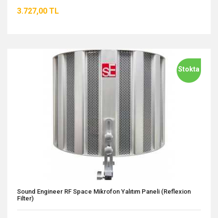
3.727,00 TL
Stokta
Sound Engineer RF Space Mikrofon Yalıtım Paneli (Reflexion
Filter)