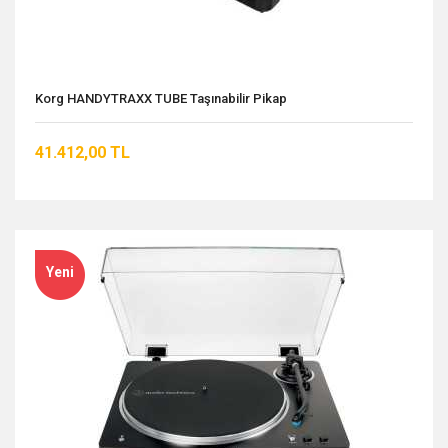
Korg HANDYTRAXX TUBE Taşınabilir Pikap
41.412,00 TL
Yeni