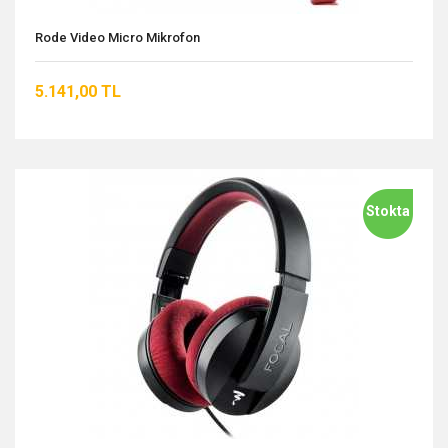
Rode Video Micro Mikrofon
5.141,00 TL
Stokta