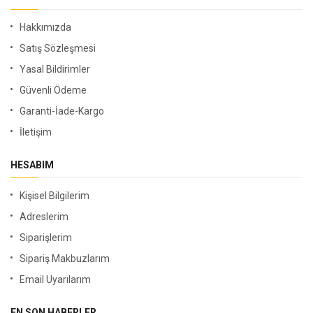
Hakkımızda
Satış Sözleşmesi
Yasal Bildirimler
Güvenli Ödeme
Garanti-İade-Kargo
İletişim
HESABIM
Kişisel Bilgilerim
Adreslerim
Siparişlerim
Sipariş Makbuzlarım
Email Uyarılarım
EN SON HABERLER