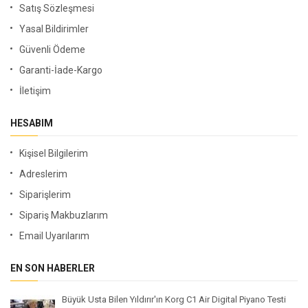
Satış Sözleşmesi
Yasal Bildirimler
Güvenli Ödeme
Garanti-İade-Kargo
İletişim
HESABIM
Kişisel Bilgilerim
Adreslerim
Siparişlerim
Sipariş Makbuzlarım
Email Uyarılarım
EN SON HABERLER
Büyük Usta Bilen Yıldırır'ın Korg C1 Air Digital Piyano Testi