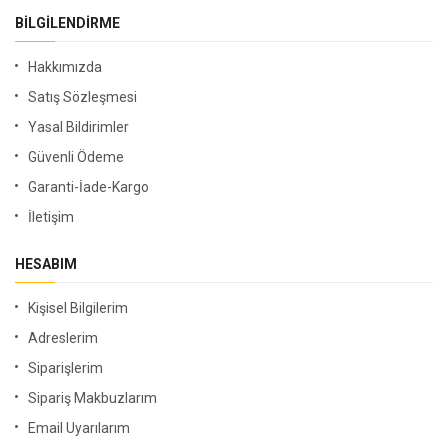
BILGILENDIRME
Hakkımızda
Satış Sözleşmesi
Yasal Bildirimler
Güvenli Ödeme
Garanti-İade-Kargo
İletişim
HESABIM
Kişisel Bilgilerim
Adreslerim
Siparişlerim
Sipariş Makbuzlarım
Email Uyarılarım