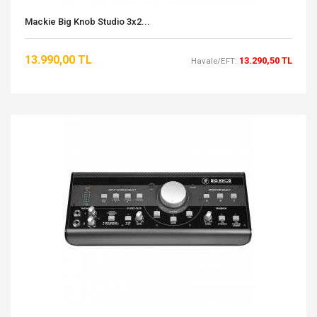
Mackie Big Knob Studio 3x2...
13.990,00 TL
13.290,50 TL
Havale/EFT: