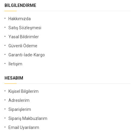
BILGILENDIRME
Hakkımızda
Satış Sözleşmesi
Yasal Bildirimler
Güvenli Ödeme
Garanti-İade-Kargo
İletişim
HESABIM
Kişisel Bilgilerim
Adreslerim
Siparişlerim
Sipariş Makbuzlarım
Email Uyarılarım