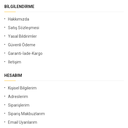
BILGILENDIRME
Hakkımızda
Satış Sözleşmesi
Yasal Bildirimler
Güvenli Ödeme
Garanti-İade-Kargo
İletişim
HESABIM
Kişisel Bilgilerim
Adreslerim
Siparişlerim
Sipariş Makbuzlarım
Email Uyarılarım