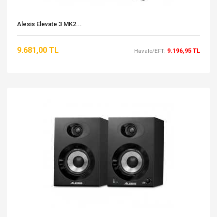
Alesis Elevate 3 MK2...
9.681,00 TL
9.196,95 TL
Havale/EFT: