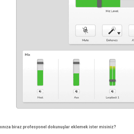
nınıza biraz profesyonel dokunuşlar eklemek ister misiniz?