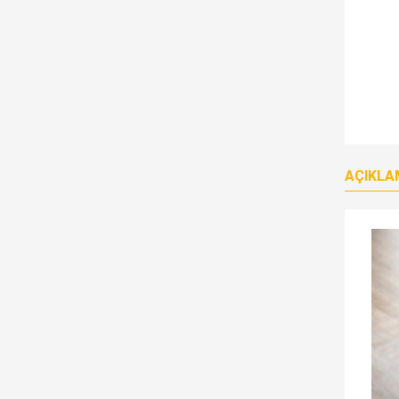
AÇIKLA