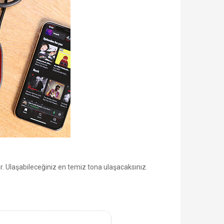
tır. Ulaşabileceğiniz en temiz tona ulaşacaksınız.