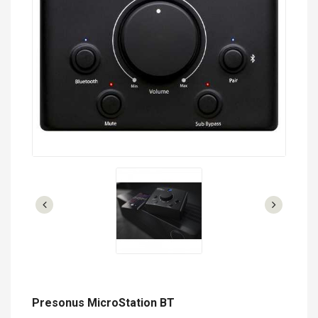
Presonus MicroStation BT