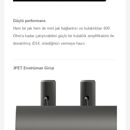
Güçlü performans
Hem bir jak hem de mini jak bağlantısı ve kulaklıkları 600
Ohm'a kadar çalıştırabilen güçlü bir kulaklık amplifikatörü ile
donatılmış iD14, istediğinizi vermeye hazır.
JFET Enstrüman Girişi