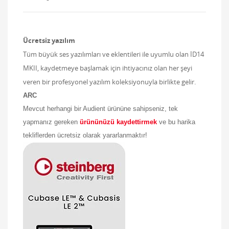
Ücretsiz yazılım
Tüm büyük ses yazılımları ve eklentileri ile uyumlu olan İD14
MKII, kaydetmeye başlamak için ihtiyacınız olan her şeyi
veren bir profesyonel yazılım koleksiyonuyla birlikte gelir.
ARC
Mevcut herhangi bir Audient ürününe sahipseniz, tek
yapmanız gereken
ürününüzü kaydettirmek
ve bu harika
tekliflerden ücretsiz olarak yararlanmaktır!