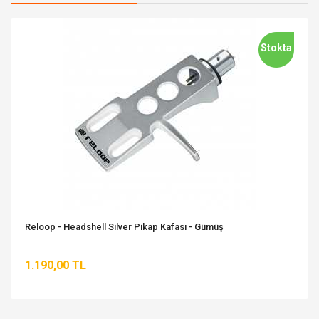
Stokta
Reloop - Headshell Silver Pikap Kafası - Gümüş
1.190,00 TL