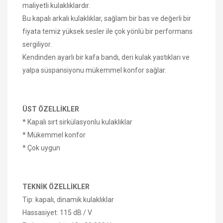
maliyetli kulaklıklardır.
Bu kapalı arkalı kulaklıklar, sağlam bir bas ve değerli bir
fiyata temiz yüksek sesler ile çok yönlü bir performans
sergiliyor.
Kendinden ayarlı bir kafa bandı, deri kulak yastıkları ve
yalpa süspansiyonu mükemmel konfor sağlar.
ÜST ÖZELLİKLER
* Kapalı sırt sirkülasyonlu kulaklıklar
* Mükemmel konfor
* Çok uygun
TEKNİK ÖZELLİKLER
Tip: kapalı, dinamik kulaklıklar
Hassasiyet: 115 dB / V