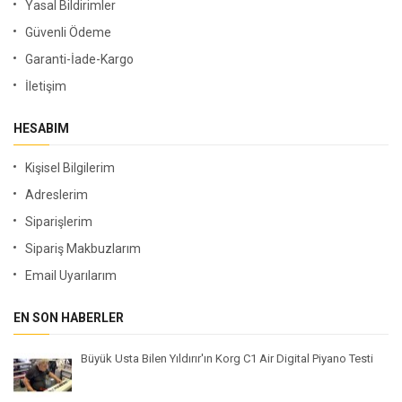
Yasal Bildirimler
Güvenli Ödeme
Garanti-İade-Kargo
İletişim
HESABIM
Kişisel Bilgilerim
Adreslerim
Siparişlerim
Sipariş Makbuzlarım
Email Uyarılarım
EN SON HABERLER
Büyük Usta Bilen Yıldırır'ın Korg C1 Air Digital Piyano Testi