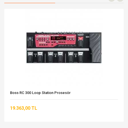
Boss RC 300 Loop Station Prosesör
19.363,00 TL