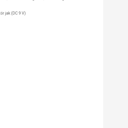
r jak (DC 9 V)