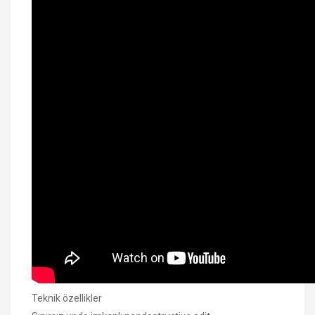
Teknik özellikler