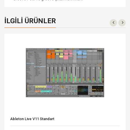
İLGILI ÜRÜNLER
Ableton Live V11 Standart