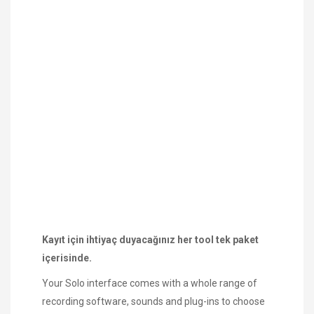
Kayıt için ihtiyaç duyacağınız her tool tek paket
içerisinde.
Your Solo interface comes with a whole range of
recording software, sounds and plug-ins to choose