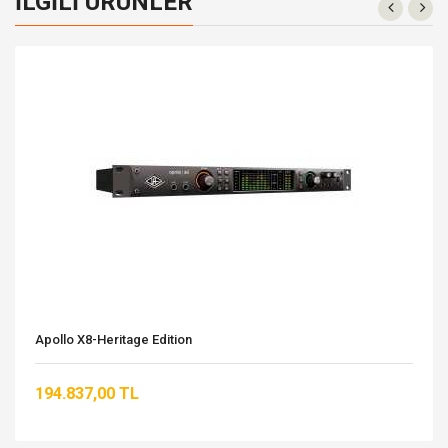
İLGILI ÜRÜNLER
Apollo X8-Heritage Edition
194.837,00 TL