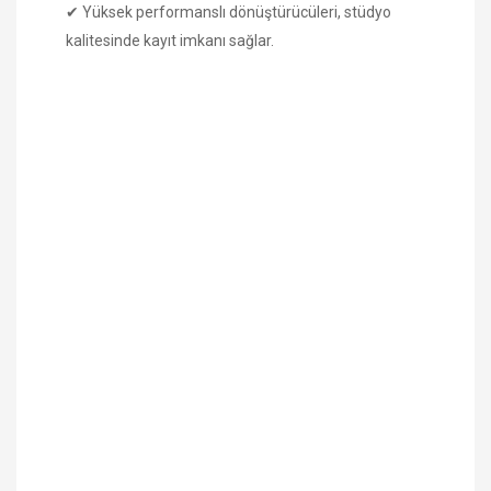
✔ Yüksek performanslı dönüştürücüleri, stüdyo
kalitesinde kayıt imkanı sağlar.