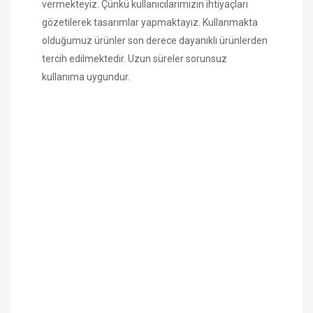
vermekteyiz. Çünkü kullanıcılarımızın ihtiyaçları
gözetilerek tasarımlar yapmaktayız. Kullanmakta
olduğumuz ürünler son derece dayanıklı ürünlerden
tercih edilmektedir. Uzun süreler sorunsuz
kullanıma uygundur.