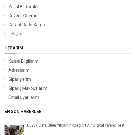
Yasal Bildirimler
Güvenli Ödeme
Garanti-İade-Kargo
İletişim
HESABIM
Kişisel Bilgilerim
Adreslerim
Siparişlerim
Sipariş Makbuzlarım
Email Uyarılarım
EN SON HABERLER
Büyük Usta Bilen Yıldırır'ın Korg C1 Air Digital Piyano Testi