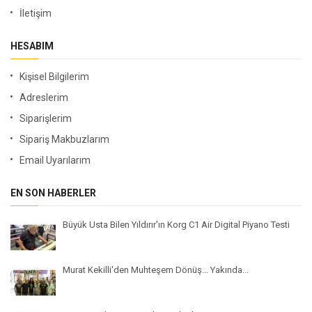
İletişim
HESABIM
Kişisel Bilgilerim
Adreslerim
Siparişlerim
Sipariş Makbuzlarım
Email Uyarılarım
EN SON HABERLER
Büyük Usta Bilen Yıldırır'ın Korg C1 Air Digital Piyano Testi
Murat Kekilli'den Muhteşem Dönüş... Yakında...