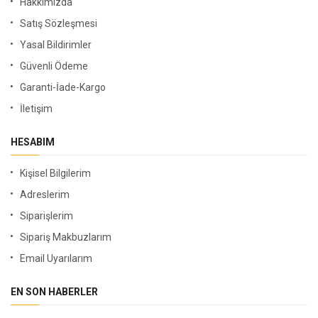
Hakkımızda
Satış Sözleşmesi
Yasal Bildirimler
Güvenli Ödeme
Garanti-İade-Kargo
İletişim
HESABIM
Kişisel Bilgilerim
Adreslerim
Siparişlerim
Sipariş Makbuzlarım
Email Uyarılarım
EN SON HABERLER