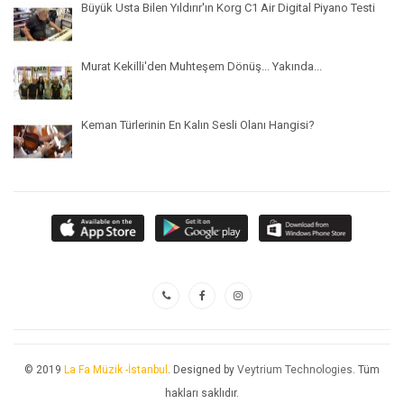
Büyük Usta Bilen Yıldırır'ın Korg C1 Air Digital Piyano Testi
Murat Kekilli'den Muhteşem Dönüş... Yakında...
Keman Türlerinin En Kalın Sesli Olanı Hangisi?
© 2019
La Fa Müzik -İstanbul
. Designed by
Veytrium Technologies
. Tüm
hakları saklıdır.