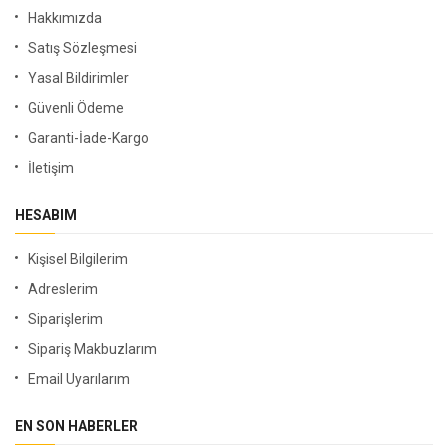
Hakkımızda
Satış Sözleşmesi
Yasal Bildirimler
Güvenli Ödeme
Garanti-İade-Kargo
İletişim
HESABIM
Kişisel Bilgilerim
Adreslerim
Siparişlerim
Sipariş Makbuzlarım
Email Uyarılarım
EN SON HABERLER