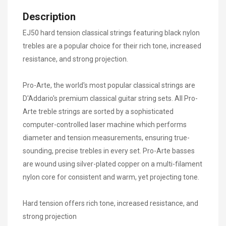
Description
EJ50 hard tension classical strings featuring black nylon
trebles are a popular choice for their rich tone, increased
resistance, and strong projection.
Pro-Arte, the world's most popular classical strings are
D'Addario's premium classical guitar string sets. All Pro-
Arte treble strings are sorted by a sophisticated
computer-controlled laser machine which performs
diameter and tension measurements, ensuring true-
sounding, precise trebles in every set. Pro-Arte basses
are wound using silver-plated copper on a multi-filament
nylon core for consistent and warm, yet projecting tone.
Hard tension offers rich tone, increased resistance, and
strong projection