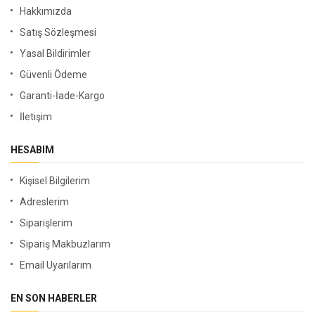
Hakkımızda
Satış Sözleşmesi
Yasal Bildirimler
Güvenli Ödeme
Garanti-İade-Kargo
İletişim
HESABIM
Kişisel Bilgilerim
Adreslerim
Siparişlerim
Sipariş Makbuzlarım
Email Uyarılarım
EN SON HABERLER