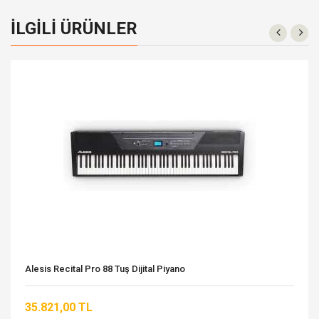
İLGILI ÜRÜNLER
Alesis Recital Pro 88 Tuş Dijital Piyano
35.821,00 TL