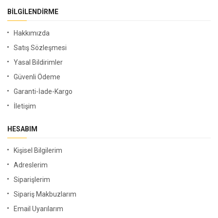
BILGILENDIRME
Hakkımızda
Satış Sözleşmesi
Yasal Bildirimler
Güvenli Ödeme
Garanti-İade-Kargo
İletişim
HESABIM
Kişisel Bilgilerim
Adreslerim
Siparişlerim
Sipariş Makbuzlarım
Email Uyarılarım