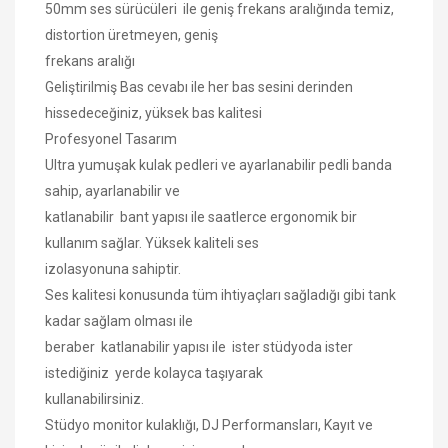
50mm ses sürücüleri ile geniş frekans aralığında temiz,
distortion üretmeyen, geniş
frekans aralığı
Geliştirilmiş Bas cevabı ile her bas sesini derinden
hissedeceğiniz, yüksek bas kalitesi
Profesyonel Tasarım
Ultra yumuşak kulak pedleri ve ayarlanabilir pedli banda
sahip, ayarlanabilir ve
katlanabilir bant yapısı ile saatlerce ergonomik bir
kullanım sağlar. Yüksek kaliteli ses
izolasyonuna sahiptir.
Ses kalitesi konusunda tüm ihtiyaçları sağladığı gibi tank
kadar sağlam olması ile
beraber katlanabilir yapısı ile ister stüdyoda ister
istediğiniz yerde kolayca taşıyarak
kullanabilirsiniz.
Stüdyo monitor kulaklığı, DJ Performansları, Kayıt ve