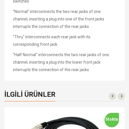
switches
"Normal" interconnects the two rear jacks of one
channel; inserting a plug into one of the front jacks
interrupts the connection of the rear jacks
"Thru" interconnects each rear jack with its
corresponding front jack
"Half Normal" interconnects the two rear jacks of one
channel; inserting a plug into the lower front jack
interrupts the connection of the rear jacks
İLGILI ÜRÜNLER
Stokta