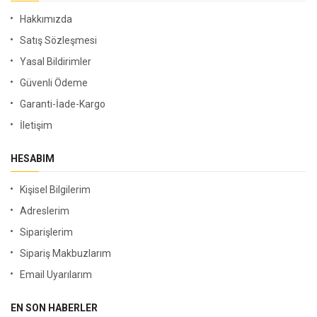
Hakkımızda
Satış Sözleşmesi
Yasal Bildirimler
Güvenli Ödeme
Garanti-İade-Kargo
İletişim
HESABIM
Kişisel Bilgilerim
Adreslerim
Siparişlerim
Sipariş Makbuzlarım
Email Uyarılarım
EN SON HABERLER