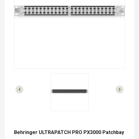
Behringer ULTRAPATCH PRO PX3000 Patchbay