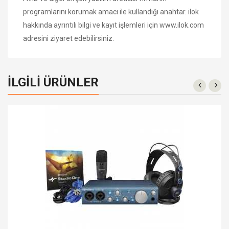
programlarını korumak amacı ile kullandığı anahtar. ilok
hakkında ayrıntılı bilgi ve kayıt işlemleri için
www.ilok.com
adresini ziyaret edebilirsiniz.
İLGILI ÜRÜNLER