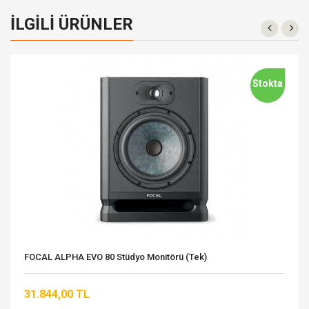
İLGILI ÜRÜNLER
Stokta
FOCAL ALPHA EVO 80 Stüdyo Monitörü (Tek)
31.844,00 TL