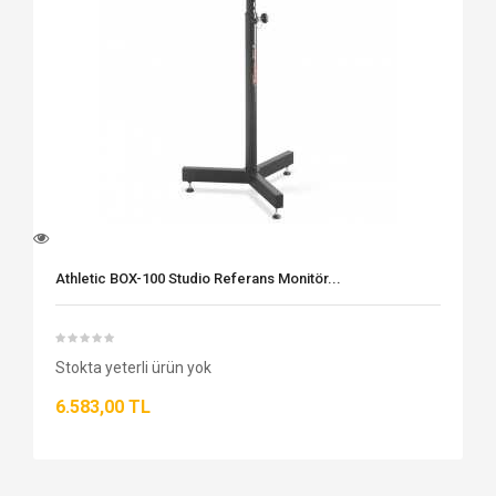
Athletic BOX-100 Studio Referans Monitör...
Stokta yeterli ürün yok
6.583,00 TL