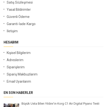
Satış Sözleşmesi
Yasal Bildirimler
Güvenli Ödeme
Garanti-İade-Kargo
İletişim
HESABIM
Kişisel Bilgilerim
Adreslerim
Siparişlerim
Sipariş Makbuzlarım
Email Uyarılarım
EN SON HABERLER
Büyük Usta Bilen Yıldırır'ın Korg C1 Air Digital Piyano Testi