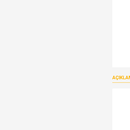
AÇIKLA