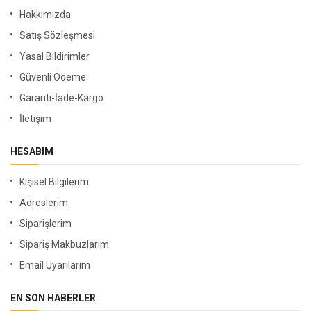
Hakkımızda
Satış Sözleşmesi
Yasal Bildirimler
Güvenli Ödeme
Garanti-İade-Kargo
İletişim
HESABIM
Kişisel Bilgilerim
Adreslerim
Siparişlerim
Sipariş Makbuzlarım
Email Uyarılarım
EN SON HABERLER