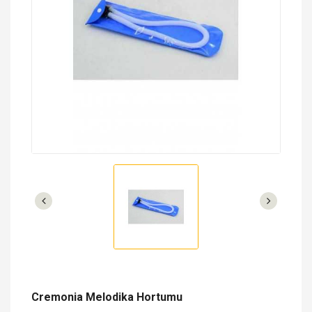
Cremonia Melodika Hortumu