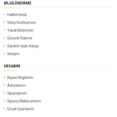
BILGILENDIRME
Hakkımızda
Satış Sözleşmesi
Yasal Bildirimler
Güvenli Ödeme
Garanti-İade-Kargo
İletişim
HESABIM
Kişisel Bilgilerim
Adreslerim
Siparişlerim
Sipariş Makbuzlarım
Email Uyarılarım