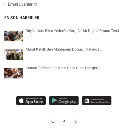
Email Uyarılarım
EN SON HABERLER
Büyük Usta Bilen Yıldırır'ın Korg C1 Air Digital Piyano Testi
Murat Kekilli'den Muhteşem Dönüş... Yakında...
Keman Türlerinin En Kalın Sesli Olanı Hangisi?