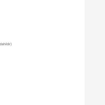
dahildir)