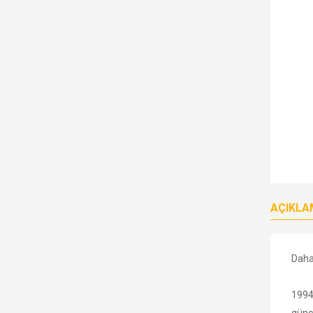
AÇIKLA
Daha
1994'