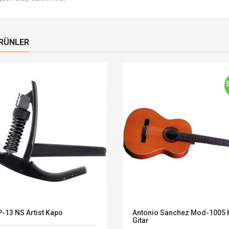
ÜRÜNLER
-13 NS Artist Kapo
Antonio Sanchez Mod-1005 K
Gitar