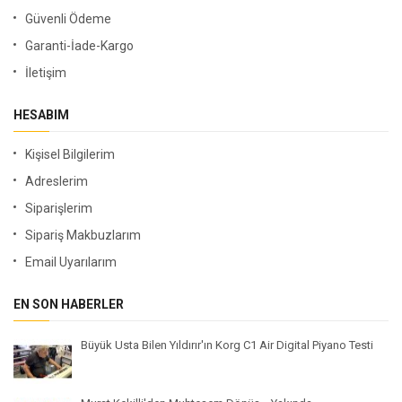
Güvenli Ödeme
Garanti-İade-Kargo
İletişim
HESABIM
Kişisel Bilgilerim
Adreslerim
Siparişlerim
Sipariş Makbuzlarım
Email Uyarılarım
EN SON HABERLER
Büyük Usta Bilen Yıldırır'ın Korg C1 Air Digital Piyano Testi