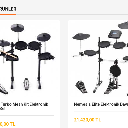
ÜRÜNLER
 Turbo Mesh Kit Elektronik
Nemesis Elite Elektronik Davu
Seti
21.420,00 TL
0,00 TL