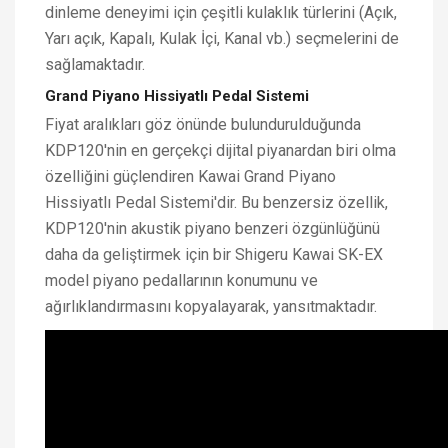
dinleme deneyimi için çeşitli kulaklık türlerini (Açık,
Yarı açık, Kapalı, Kulak İçi, Kanal vb.) seçmelerini de
sağlamaktadır.
Grand Piyano Hissiyatlı Pedal Sistemi
Fiyat aralıkları göz önünde bulundurulduğunda
KDP120'nin en gerçekçi dijital piyanardan biri olma
özelliğini güçlendiren Kawai Grand Piyano
Hissiyatlı Pedal Sistemi'dir. Bu benzersiz özellik,
KDP120'nin akustik piyano benzeri özgünlüğünü
daha da geliştirmek için bir Shigeru Kawai SK-EX
model piyano pedallarının konumunu ve
ağırlıklandırmasını kopyalayarak, yansıtmaktadır.