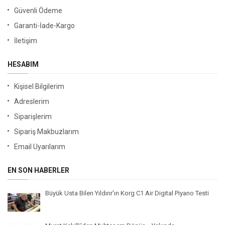
Güvenli Ödeme
Garanti-İade-Kargo
İletişim
HESABIM
Kişisel Bilgilerim
Adreslerim
Siparişlerim
Sipariş Makbuzlarım
Email Uyarılarım
EN SON HABERLER
Büyük Usta Bilen Yıldırır'ın Korg C1 Air Digital Piyano Testi