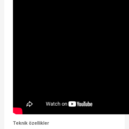
Teknik özellikler