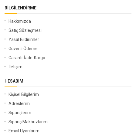
BILGILENDIRME
Hakkımızda
Satış Sözleşmesi
Yasal Bildirimler
Güvenli Ödeme
Garanti-İade-Kargo
İletişim
HESABIM
Kişisel Bilgilerim
Adreslerim
Siparişlerim
Sipariş Makbuzlarım
Email Uyarılarım