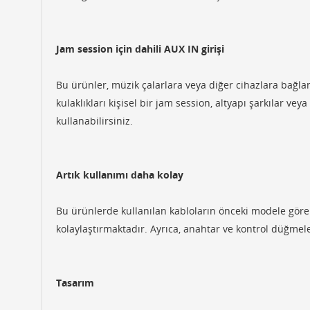
Jam session için dahili AUX IN girişi
Bu ürünler, müzik çalarlara veya diğer cihazlara bağla
kulaklıkları kişisel bir jam session, altyapı şarkılar ve
kullanabilirsiniz.
Artık kullanımı daha kolay
Bu ürünlerde kullanılan kabloların önceki modele göre 
kolaylaştırmaktadır. Ayrıca, anahtar ve kontrol düğmele
Tasarım