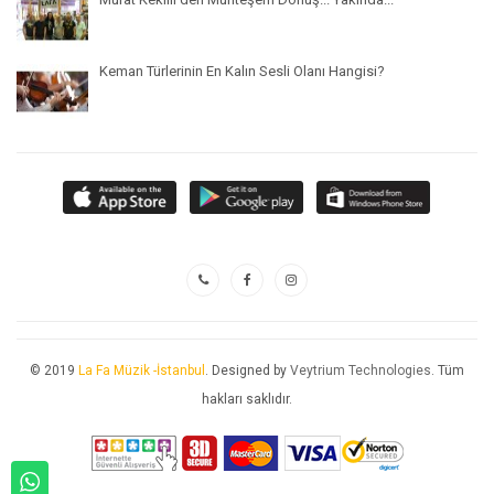
Keman Türlerinin En Kalın Sesli Olanı Hangisi?
© 2019
La Fa Müzik -İstanbul
. Designed by
Veytrium Technologies
. Tüm
hakları saklıdır.