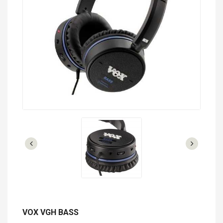
VOX VGH BASS