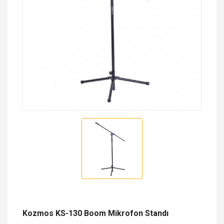
Kozmos KS-130 Boom Mikrofon Standı